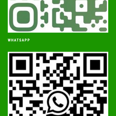
WHATSAPP