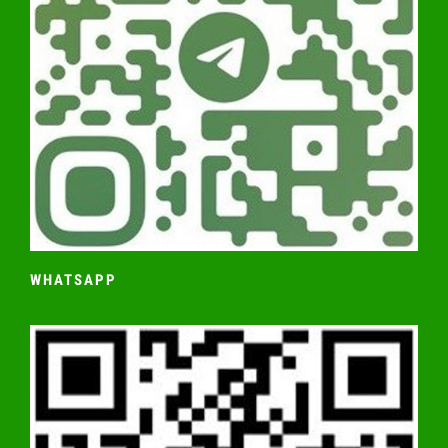
WHATSAPP