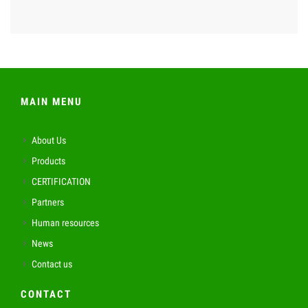
MAIN MENU
About Us
Products
CERTIFICATION
Partners
Human resources
News
Contact us
CONTACT