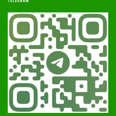
TELEGRAM