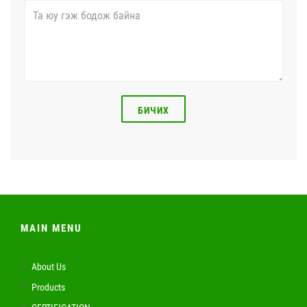
БИЧИХ
MAIN MENU
About Us
Products