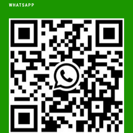
WHATSAPP