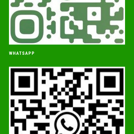
WHATSAPP